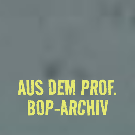
AUS DEM PROF.
BOP-ARCHIV