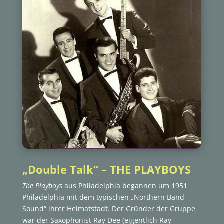
„Double Talk“ – THE PLAYBOYS
The Playboys
aus Philadelphia begannen um 1951
Philadelphia mit dem typischen „Northern Band
Sound“ ihrer Heimatstadt. Der Gründer der Gruppe
war der Saxophonist Ray Dee (eigentlich Ray