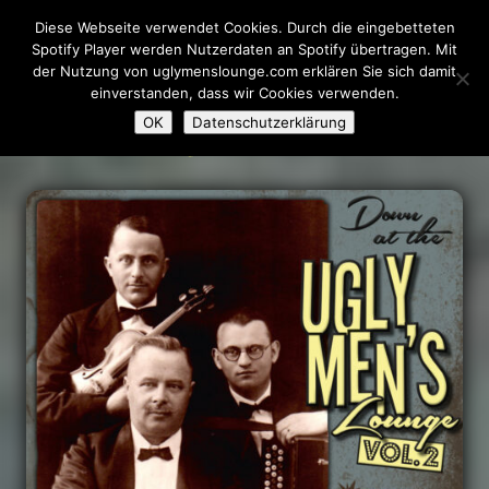
Diese Webseite verwendet Cookies. Durch die eingebetteten
Spotify Player werden Nutzerdaten an Spotify übertragen. Mit
der Nutzung von uglymenslounge.com erklären Sie sich damit
einverstanden, dass wir Cookies verwenden.
Volume 2
OK
Datenschutzerklärung