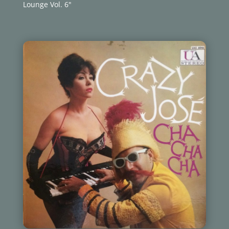
Lounge Vol. 6"