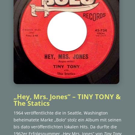
„Hey, Mrs. Jones“ – TINY TONY &
The Statics
1964 veröffentlichte die in Seattle, Washington
beheimatete Marke „Bolo“ stolz ein Album mit seinen
bis dato veröffentlichten lokalen Hits. Da durfte die
1962er Erfolgsnummer „Hey Mrs. Jones“ von
Tiny Tony